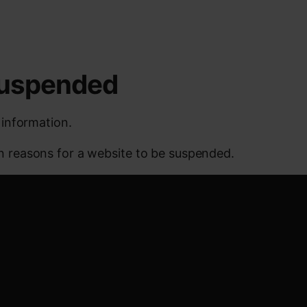
 suspended
 information.
reasons for a website to be suspended.